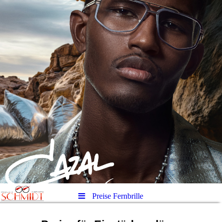
Preise Fernbrille