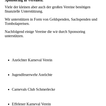
Sponsoring in Vereinen.
Viele der kleinen aber auch der großen Vereine benötigen
finanzielle Unterstützung.
Wir unterstützen in Form von Geldspenden, Sachspenden und
Tombolapreisen.
Nachfolgend einige Vereine die wir durch Sponsoring
unterstützen.
Anröchter Karneval Verein
Jugendfeuerwehr Anröchte
Carnevals Club Schmerlecke
Effelener Karneval Verein