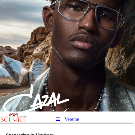
Vereine