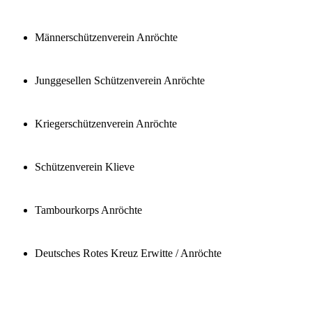
Männerschützenverein Anröchte
Junggesellen Schützenverein Anröchte
Kriegerschützenverein Anröchte
Schützenverein Klieve
Tambourkorps Anröchte
Deutsches Rotes Kreuz Erwitte / Anröchte