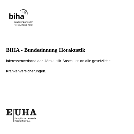
BIHA - Bundesinnung Hörakustik
Interessenverband der Hörakustik. Anschluss an alle gesetzliche
Krankenversicherungen.