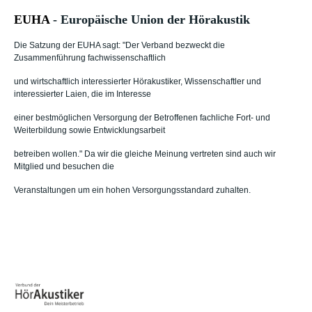
EUHA
- Europäische Union der Hörakustik
Die Satzung der EUHA sagt: "Der Verband bezweckt die
Zusammenführung fachwissenschaftlich
und wirtschaftlich interessierter Hörakustiker, Wissenschaftler und
interessierter Laien, die im Interesse
einer bestmöglichen Versorgung der Betroffenen fachliche Fort- und
Weiterbildung sowie Entwicklungsarbeit
betreiben wollen." Da wir die gleiche Meinung vertreten sind auch wir
Mitglied und besuchen die
Veranstaltungen um ein hohen Versorgungsstandard zuhalten.