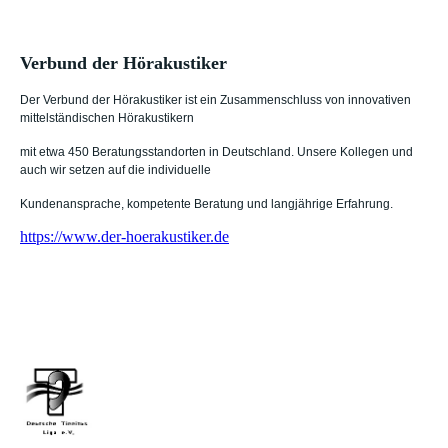
Verbund der Hörakustiker
Der Verbund der Hörakustiker ist ein Zusammenschluss von innovativen
mittelständischen Hörakustikern
mit etwa 450 Beratungsstandorten in Deutschland. Unsere Kollegen und
auch wir setzen auf die individuelle
Kundenansprache, kompetente Beratung und langjährige Erfahrung.
https://www.der-hoerakustiker.de