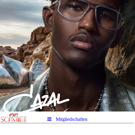
Mitgliedschaften